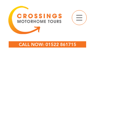
CALL NOW: 01522 861715